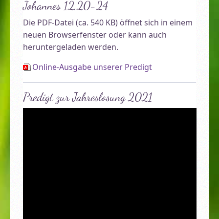
Johannes 12,20-24
Die PDF-Datei (ca. 540 KB) öffnet sich in einem
neuen Browserfenster oder kann auch
heruntergeladen werden.
Online-Ausgabe unserer Predigt
Predigt zur Jahreslosung 2021