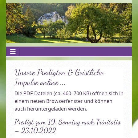
Unsere Predigten & Geistliche
Impulse online ...
Die PDF-Dateien (ca. 460–700 KB) öffnen sich in
einem neuen Browserfenster und können
auch heruntergeladen werden.
Predigt zum 19. Sonntag nach Trinitatis
– 23.10.2022