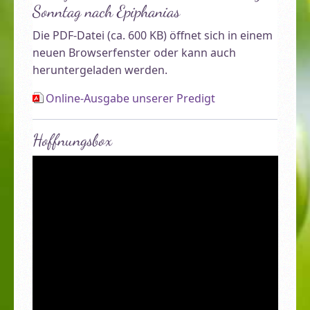
Sonntag nach Epiphanias
Die PDF-Datei (ca. 600 KB) öffnet sich in einem
neuen Browserfenster oder kann auch
heruntergeladen werden.
Online-Ausgabe unserer Predigt
Hoffnungsbox