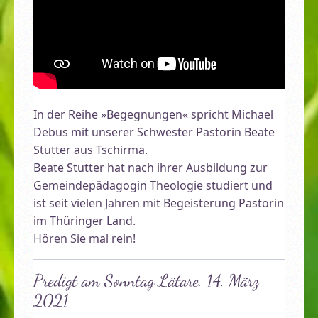
In der Reihe »Begegnungen« spricht Michael
Debus mit unserer Schwester Pastorin Beate
Stutter aus Tschirma.
Beate Stutter hat nach ihrer Ausbildung zur
Gemeindepädagogin Theologie studiert und
ist seit vielen Jahren mit Begeisterung Pastorin
im Thüringer Land.
Hören Sie mal rein!
Predigt am Sonntag Lätare, 14. März
2021