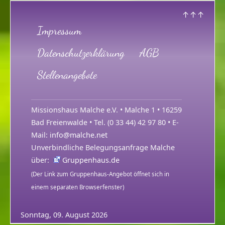
↑↑↑
Impressum
Datenschutzerklärung
AGB
Stellenangebote
Missionshaus Malche e.V. • Malche 1 • 16259
Bad Freienwalde • Tel. (0 33 44) 42 97 80 • E-
Mail:
info@malche.net
Unverbindliche Belegungsanfrage Malche
über:
Gruppenhaus.de
(Der Link zum Gruppenhaus-Angebot öffnet sich in
einem separaten Browserfenster)
Sonntag, 09. August 2026