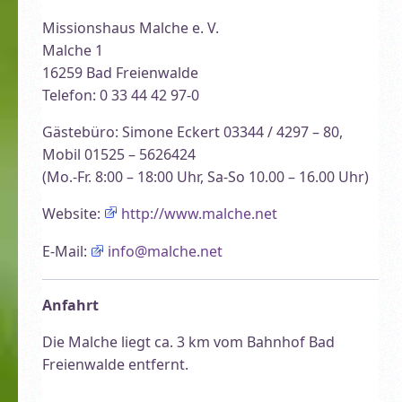
Missionshaus Malche e. V.
Malche 1
16259 Bad Freienwalde
Telefon: 0 33 44 42 97-0
Gästebüro: Simone Eckert 03344 / 4297 – 80,
Mobil 01525 – 5626424
(Mo.-Fr. 8:00 – 18:00 Uhr, Sa-So 10.00 – 16.00 Uhr)
Website:
http://www.malche.net
E-Mail:
info@malche.net
Anfahrt
Die Malche liegt ca. 3 km vom Bahnhof Bad
Freienwalde entfernt.