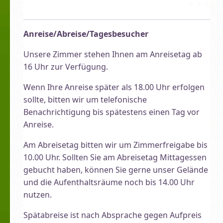
↑↑↑
Anreise/Abreise/Tagesbesucher
Unsere Zimmer stehen Ihnen am Anreisetag ab
16 Uhr zur Verfügung.
Wenn Ihre Anreise später als 18.00 Uhr erfolgen
sollte, bitten wir um telefonische
Benachrichtigung bis spätestens einen Tag vor
Anreise.
Am Abreisetag bitten wir um Zimmerfreigabe bis
10.00 Uhr. Sollten Sie am Abreisetag Mittagessen
gebucht haben, können Sie gerne unser Gelände
und die Aufenthaltsräume noch bis 14.00 Uhr
nutzen.
Spätabreise ist nach Absprache gegen Aufpreis