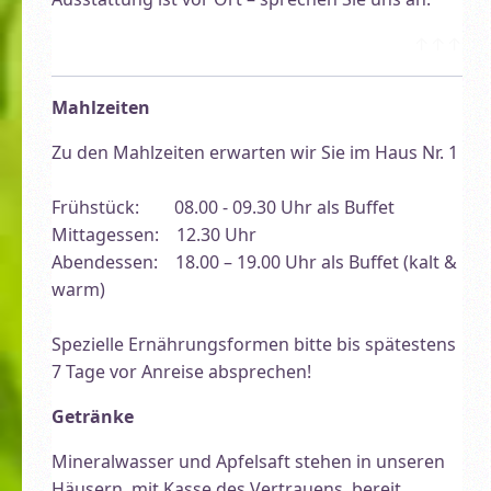
↑↑↑
Mahlzeiten
Zu den Mahlzeiten erwarten wir Sie im Haus Nr. 1
Frühstück: 08.00 - 09.30 Uhr als Buffet
Mittagessen: 12.30 Uhr
Abendessen: 18.00 – 19.00 Uhr als Buffet (kalt &
warm)
Spezielle Ernährungsformen bitte bis spätestens
7 Tage vor Anreise absprechen!
Getränke
Mineralwasser und Apfelsaft stehen in unseren
Häusern, mit Kasse des Vertrauens, bereit.