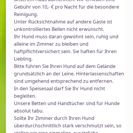
Gebühr von 10,- € pro Nacht für die besondere
Reinigung.
Unter Rücksichtnahme auf andere Gäste ist
unkontrolliertes Bellen nicht erwünscht.
Ihr Hund muss daran gewöhnt sein, ruhig und
alleine im Zimmer zu bleiben und
haftpflichtversichert sein. Sie haften für Ihren
Liebling.
Bitte führen Sie Ihren Hund auf dem Gelände
grundsätzlich an der Leine. Hinterlassenschaften
sind umgehend entsprechend zu entfernen.
In den Speisesaal darf Sie Ihr Hund nicht
begleiten.
Unsere Betten und Handtücher sind für Hunde
absolut tabu.
Sollte Ihr Zimmer durch Ihren Hund
überdurchschnittlich stark verschmutzt sein, so
stellen wir eine einmalige, zusätzliche