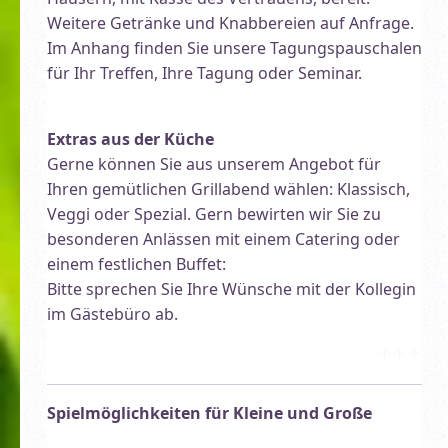
Weitere Getränke und Knabbereien auf Anfrage.
Im Anhang finden Sie unsere Tagungspauschalen
für Ihr Treffen, Ihre Tagung oder Seminar.
Extras aus der Küche
Gerne können Sie aus unserem Angebot für
Ihren gemütlichen Grillabend wählen: Klassisch,
Veggi oder Spezial. Gern bewirten wir Sie zu
besonderen Anlässen mit einem Catering oder
einem festlichen Buffet:
Bitte sprechen Sie Ihre Wünsche mit der Kollegin
im Gästebüro ab.
↑↑↑
Spielmöglichkeiten für Kleine und Große