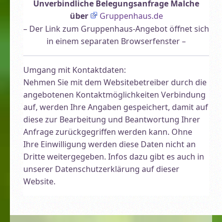
Unverbindliche Belegungsanfrage Malche
über
Gruppenhaus.de
– Der Link zum Gruppenhaus-Angebot öffnet sich
in einem separaten Browserfenster –
Umgang mit Kontaktdaten:
Nehmen Sie mit dem Websitebetreiber durch die
angebotenen Kontaktmöglichkeiten Verbindung
auf, werden Ihre Angaben gespeichert, damit auf
diese zur Bearbeitung und Beantwortung Ihrer
Anfrage zurückgegriffen werden kann. Ohne
Ihre Einwilligung werden diese Daten nicht an
Dritte weitergegeben. Infos dazu gibt es auch in
unserer Datenschutzerklärung auf dieser
Website.