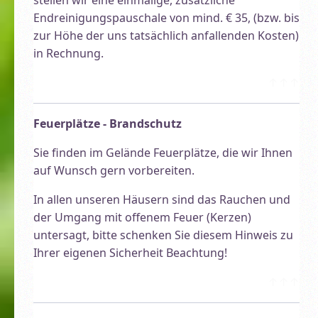
Endreinigungspauschale von mind. € 35, (bzw. bis
zur Höhe der uns tatsächlich anfallenden Kosten)
in Rechnung.
↑↑↑
Feuerplätze - Brandschutz
Sie finden im Gelände Feuerplätze, die wir Ihnen
auf Wunsch gern vorbereiten.
In allen unseren Häusern sind das Rauchen und
der Umgang mit offenem Feuer (Kerzen)
untersagt, bitte schenken Sie diesem Hinweis zu
Ihrer eigenen Sicherheit Beachtung!
↑↑↑