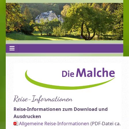
Reise-Informationen
Reise-Informationen zum Download und
Ausdrucken
Allgemeine Reise-Informationen
(PDF-Datei ca.