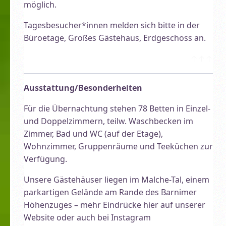
möglich.
Tagesbesucher*innen melden sich bitte in der
Büroetage, Großes Gästehaus, Erdgeschoss an.
↑↑↑
Ausstattung/Besonderheiten
Für die Übernachtung stehen 78 Betten in Einzel-
und Doppelzimmern, teilw. Waschbecken im
Zimmer, Bad und WC (auf der Etage),
Wohnzimmer, Gruppenräume und Teeküchen zur
Verfügung.
Unsere Gästehäuser liegen im Malche-Tal, einem
parkartigen Gelände am Rande des Barnimer
Höhenzuges – mehr Eindrücke hier auf unserer
Website oder auch bei Instagram